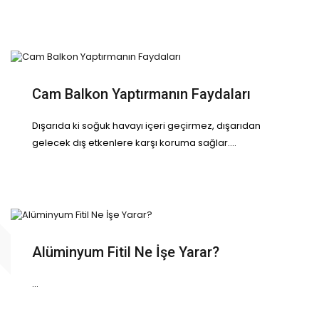
Cam Balkon Yaptırmanın Faydaları
Dışarıda ki soğuk havayı içeri geçirmez, dışarıdan
gelecek dış etkenlere karşı koruma sağlar....
Alüminyum Fitil Ne İşe Yarar?
...