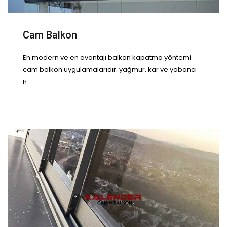
Cam Balkon
En modern ve en avantajı balkon kapatma yöntemi
cam balkon uygulamalarıdır. yağmur, kar ve yabancı
h...