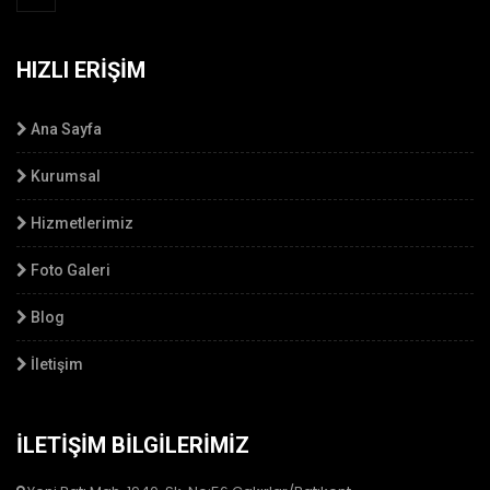
HIZLI ERIŞIM
Ana Sayfa
Kurumsal
Hizmetlerimiz
Foto Galeri
Blog
İletişim
İLETIŞIM BILGILERIMIZ