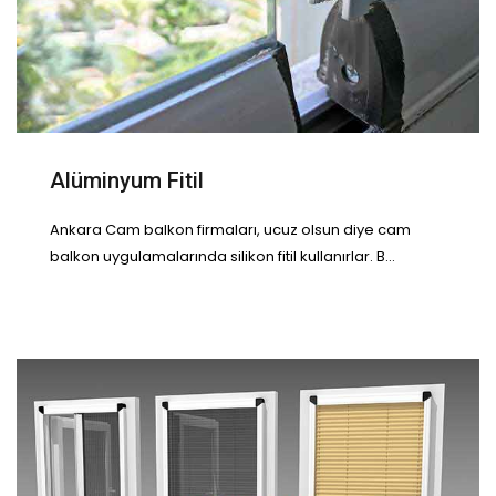
Alüminyum Fitil
Ankara Cam balkon firmaları, ucuz olsun diye cam
balkon uygulamalarında silikon fitil kullanırlar. B...