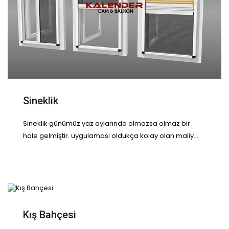
Sineklik
Sineklik günümüz yaz aylarında olmazsa olmaz bir
hale gelmiştir. uygulaması oldukça kolay olan maliy...
Kış Bahçesi