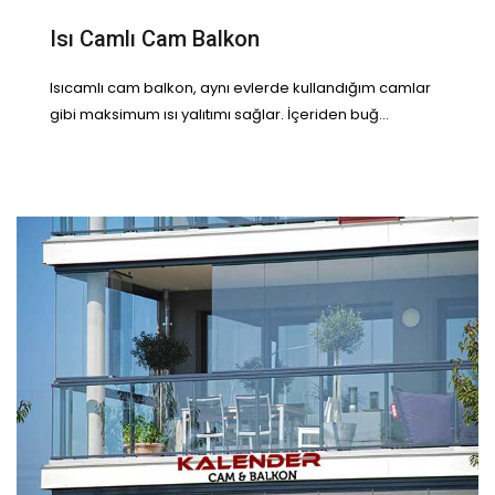
Isı Camlı Cam Balkon
Isıcamlı cam balkon, aynı evlerde kullandığım camlar
gibi maksimum ısı yalıtımı sağlar. İçeriden buğ...