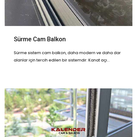
Sürme Cam Balkon
Sürme sistem cam balkon, daha modern ve daha dar
alanlar için tercih edilen bir sistemdir. Kanat açı...