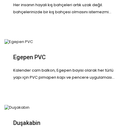
Her insanın hayali kış bahçeleri artık uzak değil.
bahçelerinizde bir kış bahçesi olmasını istemezmi...
Egepen PVC
Kalender cam balkon, Egepen bayisi olarak her türlü
yapı için PVC pimapen kapı ve pencere uygulaması...
Duşakabin