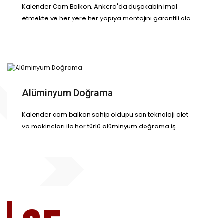
Kalender Cam Balkon, Ankara'da duşakabin imal
etmekte ve her yere her yapıya montajını garantili ola...
Alüminyum Doğrama
Kalender cam balkon sahip oldupu son teknoloji alet
ve makinaları ile her türlü alüminyum doğrama iş...